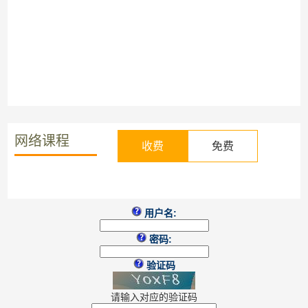
网络课程
收费
免费
用户名:
密码:
验证码
请输入对应的验证码