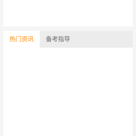
热门资讯
备考指导