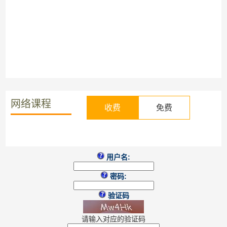
网络课程
收费
免费
用户名:
密码:
验证码
请输入对应的验证码