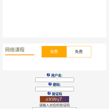
网络课程
收费
免费
用户名:
密码:
验证码
请输入对应的验证码