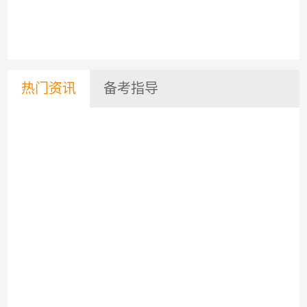
热门资讯
备考指导