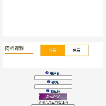
网络课程
收费
免费
用户名:
密码:
验证码
请输入对应的验证码