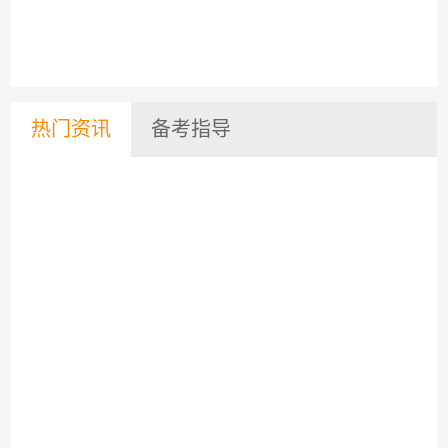
热门资讯
备考指导