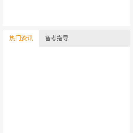
热门资讯
备考指导