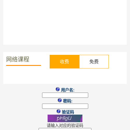
网络课程
收费
免费
用户名:
密码:
验证码
请输入对应的验证码