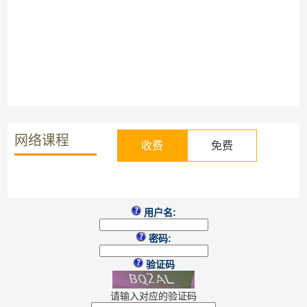
网络课程
收费
免费
用户名:
密码:
验证码
请输入对应的验证码