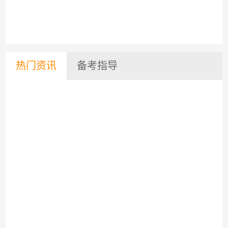
热门资讯
备考指导