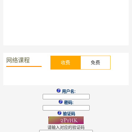
网络课程
收费
免费
用户名:
密码:
验证码
请输入对应的验证码