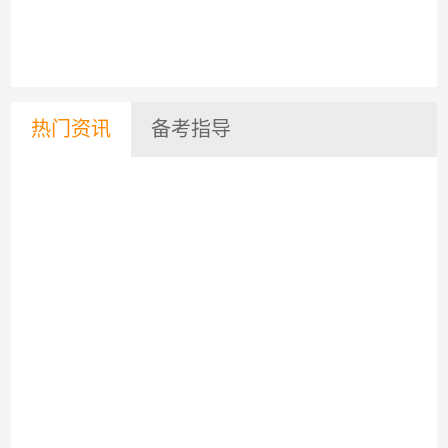
热门资讯
备考指导