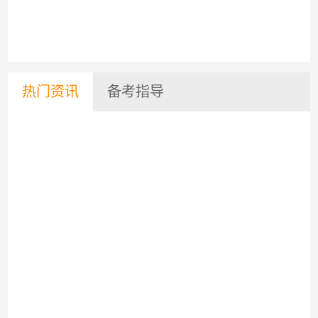
热门资讯
备考指导