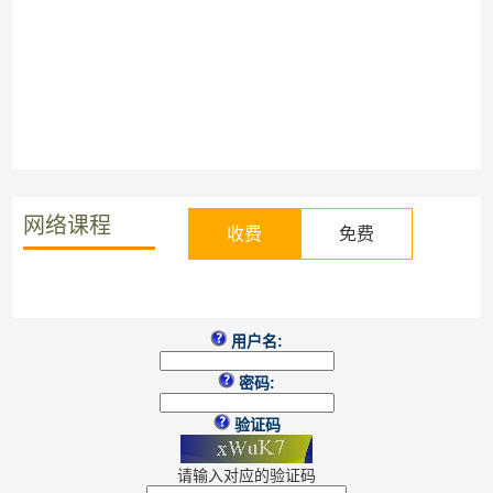
网络课程
收费
免费
用户名:
密码:
验证码
请输入对应的验证码